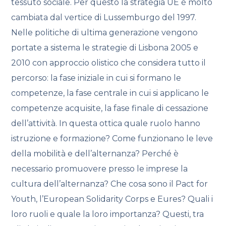
tessuto sociale. Per questo la strategia UE è molto
cambiata dal vertice di Lussemburgo del 1997.
Nelle politiche di ultima generazione vengono
portate a sistema le strategie di Lisbona 2005 e
2010 con approccio olistico che considera tutto il
percorso: la fase iniziale in cui si formano le
competenze, la fase centrale in cui si applicano le
competenze acquisite, la fase finale di cessazione
dell’attività. In questa ottica quale ruolo hanno
istruzione e formazione? Come funzionano le leve
della mobilità e dell’alternanza? Perché è
necessario promuovere presso le imprese la
cultura dell’alternanza? Che cosa sono il Pact for
Youth, l’European Solidarity Corps e Eures? Quali i
loro ruoli e quale la loro importanza? Questi, tra