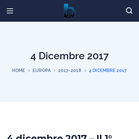
4 Dicembre 2017
HOME
EUROPA
2017-2018
4 DICEMBRE 2017
4 dicembre 2017 – Il 1°