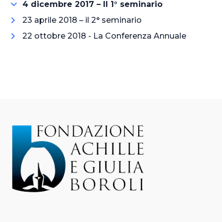
4 dicembre 2017 – Il 1° seminario
23 aprile 2018 – il 2° seminario
22 ottobre 2018 - La Conferenza Annuale