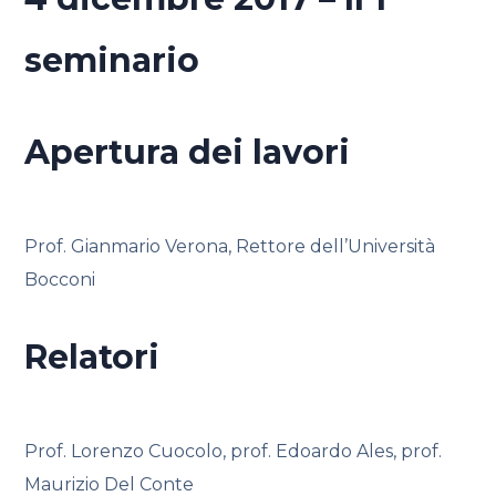
seminario
Apertura dei lavori
Prof. Gianmario Verona, Rettore dell’Università
Bocconi
Relatori
Prof. Lorenzo Cuocolo, prof. Edoardo Ales, prof.
Maurizio Del Conte