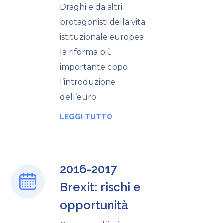
Draghi e da altri
protagonisti della vita
istituzionale europea
la riforma più
importante dopo
l’introduzione
dell’euro.
LEGGI TUTTO
2016-2017
Brexit: rischi e
opportunità