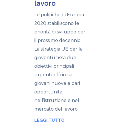
lavoro
Le politiche di Europa
2020 stabiliscono le
priorità di sviluppo per
il prossimo decennio.
La strategia UE per la
gioventù fissa due
obiettivi principali
urgenti: offrire ai
giovani nuove e pari
opportunità
nell’istruzione e nel
mercato del lavoro
LEGGI TUTTO