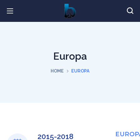
Europa
HOME
EUROPA
EUROP
2015-2018