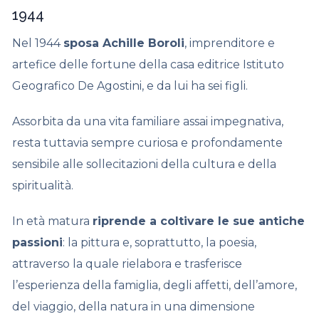
1944
Nel 1944
sposa Achille Boroli
, imprenditore e
artefice delle fortune della casa editrice Istituto
Geografico De Agostini, e da lui ha sei figli.
Assorbita da una vita familiare assai impegnativa,
resta tuttavia sempre curiosa e profondamente
sensibile alle sollecitazioni della cultura e della
spiritualità.
In età matura
riprende a coltivare le sue antiche
passioni
: la pittura e, soprattutto, la poesia,
attraverso la quale rielabora e trasferisce
l’esperienza della famiglia, degli affetti, dell’amore,
del viaggio, della natura in una dimensione