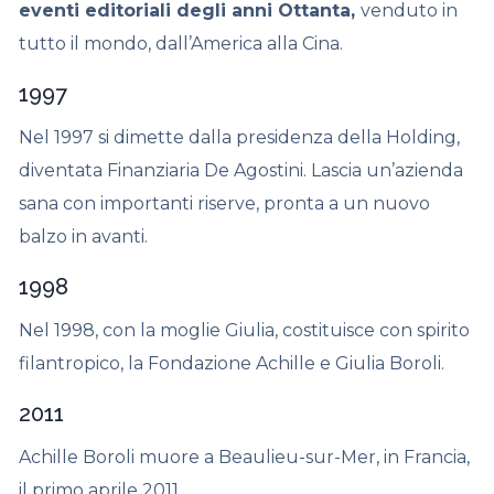
eventi editoriali degli anni Ottanta,
venduto in
tutto il mondo, dall’America alla Cina.
1997
Nel 1997 si dimette dalla presidenza della Holding,
diventata Finanziaria De Agostini. Lascia un’azienda
sana con importanti riserve, pronta a un nuovo
balzo in avanti.
1998
Nel 1998, con la moglie Giulia, costituisce con spirito
filantropico, la Fondazione Achille e Giulia Boroli.
2011
Achille Boroli muore a Beaulieu-sur-Mer, in Francia,
il primo aprile 2011.