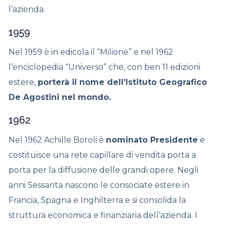
l’azienda.
1959
Nel 1959 è in edicola il “Milione” e nel 1962
l’enciclopedia “Universo” che, con ben 11 edizioni
estere,
porterà il nome dell’Istituto Geografico
De Agostini nel mondo.
1962
Nel 1962 Achille Boroli è
nominato Presidente
e
costituisce una rete capillare di vendita porta a
porta per la diffusione delle grandi opere. Negli
anni Sessanta nascono le consociate estere in
Francia, Spagna e Inghilterra e si consolida la
struttura economica e finanziaria dell’azienda. I