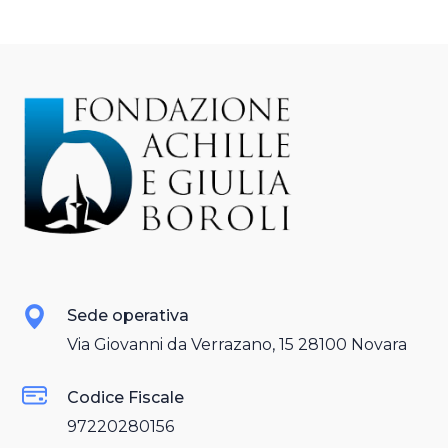
Sede operativa
Via Giovanni da Verrazano, 15 28100 Novara
Codice Fiscale
97220280156