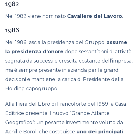
1982
Nel 1982 viene nominato
Cavaliere del Lavoro
.
1986
Nel 1986 lascia la presidenza del Gruppo:
assume
la presidenza d’onore
dopo sessant’anni di attività
segnata da successi e crescita costante dell’impresa,
ma è sempre presente in azienda per le grandi
decisioni e mantiene la carica di Presidente della
Holding capogruppo.
Alla Fiera del Libro di Francoforte del 1989 la Casa
Editrice presenta il nuovo “Grande Atlante
Geografico”: un pesante investimento voluto da
Achille Boroli che costituisce
uno dei principali