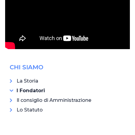
CHI SIAMO
La Storia
I Fondatori
Il consiglio di Amministrazione
Lo Statuto