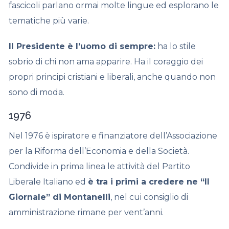
fascicoli parlano ormai molte lingue ed esplorano le
tematiche più varie.
Il Presidente è l’uomo di sempre:
ha lo stile
sobrio di chi non ama apparire. Ha il coraggio dei
propri principi cristiani e liberali, anche quando non
sono di moda.
1976
Nel 1976 è ispiratore e finanziatore dell’Associazione
per la Riforma dell’Economia e della Società.
Condivide in prima linea le attività del Partito
Liberale Italiano ed
è tra i primi a credere ne “Il
Giornale” di Montanelli
, nel cui consiglio di
amministrazione rimane per vent’anni.