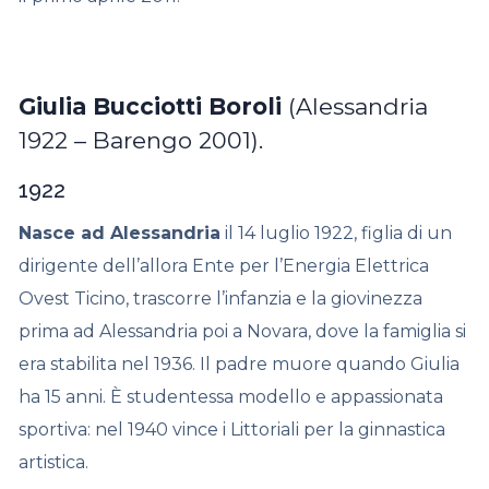
Giulia Bucciotti Boroli
(Alessandria
1922 – Barengo 2001).
1922
Nasce ad Alessandria
il 14 luglio 1922, figlia di un
dirigente dell’allora Ente per l’Energia Elettrica
Ovest Ticino, trascorre l’infanzia e la giovinezza
prima ad Alessandria poi a Novara, dove la famiglia si
era stabilita nel 1936. Il padre muore quando Giulia
ha 15 anni. È studentessa modello e appassionata
sportiva: nel 1940 vince i Littoriali per la ginnastica
artistica.