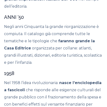
dell’editoria.
ANNI '50
Negli anni Cinquanta la grande riorganizzazione è
compiuta. Il catalogo già comprende tutte le
tematiche e le tipologie che
faranno grande la
Casa Editrice
organizzata per collane: atlanti,
grandi illustrati, dizionari, editoria turistica, scolastica
e per l’infanzia.
1958
Nel 1958 l’idea rivoluzionaria:
nasce l’enciclopedia
a fascicoli
che risponde alle esigenze culturali del
grande pubblico con il frazionamento della spesa e
con benefici effetti sul versante finanziario per