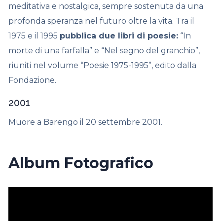
meditativa e nostalgica, sempre sostenuta da una
profonda speranza nel futuro oltre la vita. Tra il
1975 e il 1995
pubblica due libri di poesie:
“In
morte di una farfalla” e “Nel segno del granchio”,
riuniti nel volume “Poesie 1975-1995”, edito dalla
Fondazione.
2001
Muore a Barengo il 20 settembre 2001.
Album Fotografico